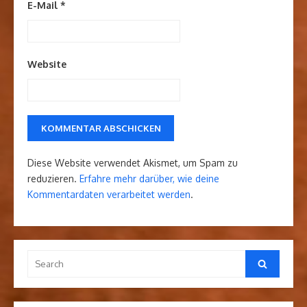
E-Mail
*
Website
Diese Website verwendet Akismet, um Spam zu
reduzieren.
Erfahre mehr darüber, wie deine
Kommentardaten verarbeitet werden
.
Search
Search
for: