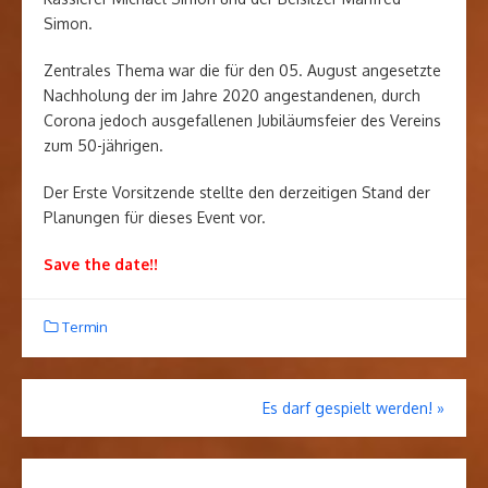
Simon.
Zentrales Thema war die für den 05. August angesetzte
Nachholung der im Jahre 2020 angestandenen, durch
Corona jedoch ausgefallenen Jubiläumsfeier des Vereins
zum 50-jährigen.
Der Erste Vorsitzende stellte den derzeitigen Stand der
Planungen für dieses Event vor.
Save the date!!
Termin
Es darf gespielt werden!
»
Beitrags-
Navigation