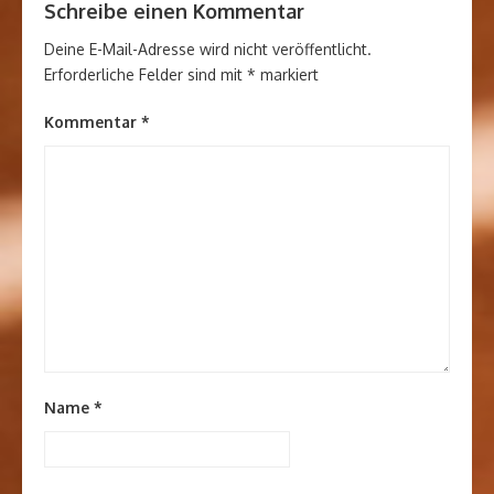
Schreibe einen Kommentar
Deine E-Mail-Adresse wird nicht veröffentlicht.
Erforderliche Felder sind mit
*
markiert
Kommentar
*
Name
*