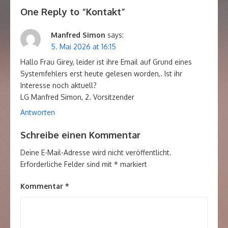
One Reply to “Kontakt”
Manfred Simon
says:
5. Mai 2026 at 16:15
Hallo Frau Girey, leider ist ihre Email auf Grund eines
Systemfehlers erst heute gelesen worden,. Ist ihr
Interesse noch aktuell?
LG Manfred Simon, 2. Vorsitzender
Antworten
Schreibe einen Kommentar
Deine E-Mail-Adresse wird nicht veröffentlicht.
Erforderliche Felder sind mit
*
markiert
Kommentar
*