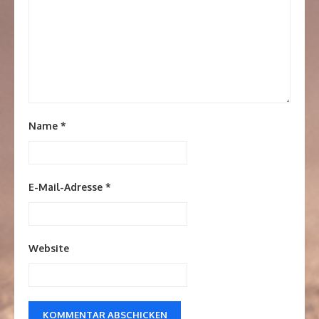
Name
*
E-Mail-Adresse
*
Website