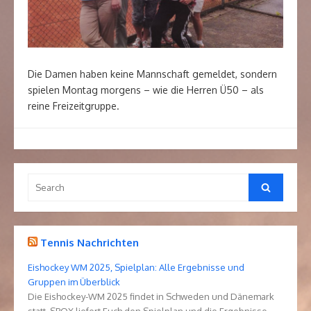
Die Damen haben keine Mannschaft gemeldet, sondern
spielen Montag morgens – wie die Herren Ü50 – als
reine Freizeitgruppe.
Search
Search
for:
Tennis Nachrichten
Eishockey WM 2025, Spielplan: Alle Ergebnisse und
Gruppen im Überblick
Die Eishockey-WM 2025 findet in Schweden und Dänemark