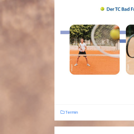
Termin