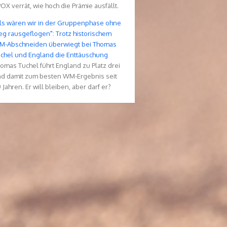
OX verrät, wie hoch die Prämie ausfällt.
ls wären wir in der Gruppenphase ohne
eg rausgeflogen": Trotz historischem
-Abschneiden überwiegt bei Thomas
chel und England die Enttäuschung
omas Tuchel führt England zu Platz drei
d damit zum besten WM-Ergebnis seit
 Jahren. Er will bleiben, aber darf er?