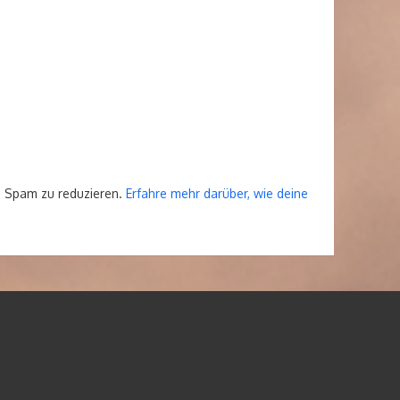
m Spam zu reduzieren.
Erfahre mehr darüber, wie deine