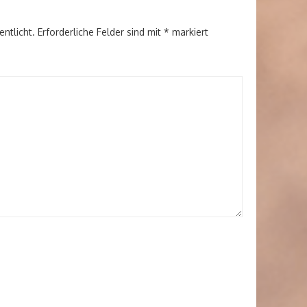
entlicht.
Erforderliche Felder sind mit
*
markiert