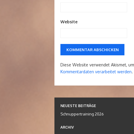
Website
Diese Website verwendet Akismet, u
Kommentardaten verarbeitet werden
.
NEUESTE BEITRÄGE
Schnuppertraining 2026
ARCHIV