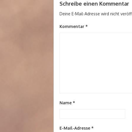
Schreibe einen Kommentar
Deine E-Mail-Adresse wird nicht veröff
Kommentar
*
Name
*
E-Mail-Adresse
*