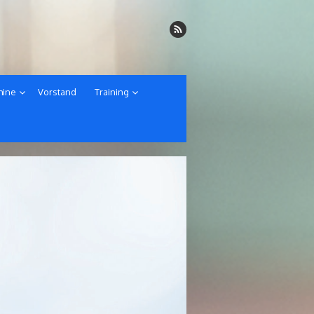
mine
Vorstand
Training