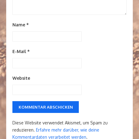
Name
*
E-Mail
*
Website
Diese Website verwendet Akismet, um Spam zu
reduzieren.
Erfahre mehr darüber, wie deine
Kommentardaten verarbeitet werden
.