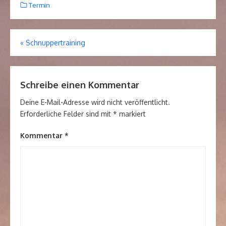
Termin
«
Schnuppertraining
Beitrags-
Navigation
Schreibe einen Kommentar
Deine E-Mail-Adresse wird nicht veröffentlicht.
Erforderliche Felder sind mit
*
markiert
Kommentar
*